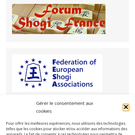
Gérer le consentement aux
cookies
Archives
Pour offrir les meilleures expériences, nous utilisons des technologies
telles que les cookies pour stocker et/ou accéder aux informations des
Archives
appareils. Le fait de consentir à ces technologies nous permettra de