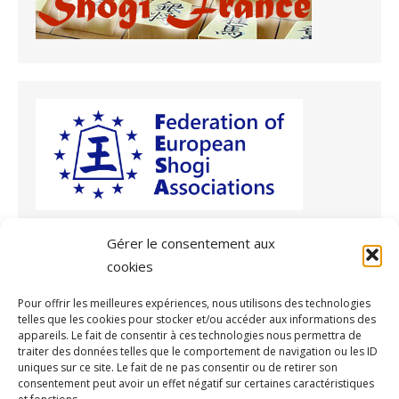
Gérer le consentement aux
cookies
Archives
Pour offrir les meilleures expériences, nous utilisons des technologies
telles que les cookies pour stocker et/ou accéder aux informations des
Archives
appareils. Le fait de consentir à ces technologies nous permettra de
traiter des données telles que le comportement de navigation ou les ID
uniques sur ce site. Le fait de ne pas consentir ou de retirer son
consentement peut avoir un effet négatif sur certaines caractéristiques