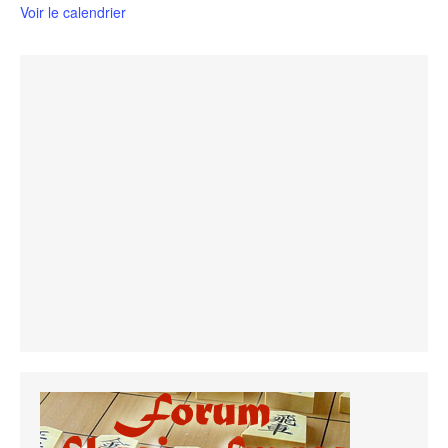
Voir le calendrier