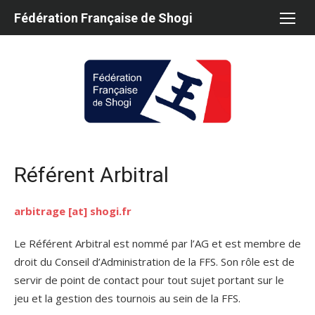
Aller
Fédération Française de Shogi
au
contenu
Référent Arbitral
arbitrage [at] shogi.fr
Le Référent Arbitral est nommé par l’AG et est membre de
droit du Conseil d’Administration de la FFS. Son rôle est de
servir de point de contact pour tout sujet portant sur le
jeu et la gestion des tournois au sein de la FFS.