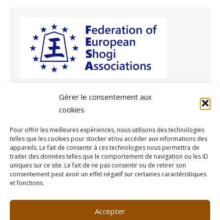
Gérer le consentement aux
cookies
Archives
Pour offrir les meilleures expériences, nous utilisons des technologies
telles que les cookies pour stocker et/ou accéder aux informations des
Archives
appareils. Le fait de consentir à ces technologies nous permettra de
traiter des données telles que le comportement de navigation ou les ID
uniques sur ce site. Le fait de ne pas consentir ou de retirer son
consentement peut avoir un effet négatif sur certaines caractéristiques
et fonctions.
© 2026 Fédération Française de Shogi
/
Propulsé par WordPress
Accepter
/
Thème par Design Lab