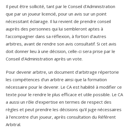
Il peut être sollicité, tant par le Conseil d’Administration
que par un joueur licencié, pour un avis sur un point
nécessitant éclairage. Il lui revient de prendre conseil
auprès des personnes qui lui sembleront aptes à
l’accompagner dans sa réflexion, à fortiori d’autres
arbitres, avant de rendre son avis consultatif. Si cet avis
doit donner lieu à une décision, celle-ci sera prise par le
Conseil d’Administration après un vote.
Pour devenir arbitre, un document d’arbitrage répertorie
les compétences d’un arbitre ainsi que la formation
nécessaire pour le devenir. Le CA est habilité à modifier ce
texte pour le rendre le plus efficace et utile possible. Le CA
a aussi un rôle d’expertise en termes de respect des
règles et peut prendre les décisions qu’il juge nécessaires
à l’encontre d’un joueur, après consultation du Référent
Arbitral.