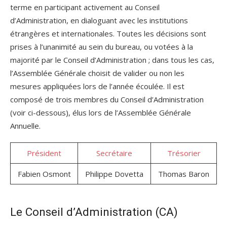
terme en participant activement au Conseil
d’Administration, en dialoguant avec les institutions
étrangères et internationales. Toutes les décisions sont
prises à l’unanimité au sein du bureau, ou votées à la
majorité par le Conseil d’Administration ; dans tous les cas,
l’Assemblée Générale choisit de valider ou non les
mesures appliquées lors de l’année écoulée. Il est
composé de trois membres du Conseil d’Administration
(voir ci-dessous), élus lors de l’Assemblée Générale
Annuelle.
Président
Secrétaire
Trésorier
Fabien Osmont
Philippe Dovetta
Thomas Baron
Le Conseil d’Administration (CA)