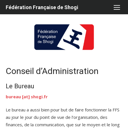
Aller
Fédération Française de Shogi
au
contenu
Conseil d’Administration
Le Bureau
bureau [at] shogi.fr
Le bureau a aussi bien pour but de faire fonctionner la FFS
au jour le jour du point de vue de l’organisation, des
finances, de la communication, que sur le moyen et le long