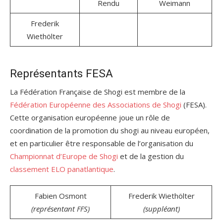
Rendu
Weimann
Frederik
Wiethölter
Représentants FESA
La Fédération Française de Shogi est membre de la
Fédération Européenne des Associations de Shogi
(FESA).
Cette organisation européenne joue un rôle de
coordination de la promotion du shogi au niveau européen,
et en particulier être responsable de l’organisation du
Championnat d’Europe de Shogi
et de la gestion du
classement ELO panatlantique
.
Fabien Osmont
Frederik Wiethölter
(représentant FFS)
(suppléant)