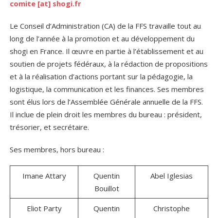
comite [at] shogi.fr
Le Conseil d’Administration (CA) de la FFS travaille tout au
long de l’année à la promotion et au développement du
shogi en France. Il œuvre en partie à l’établissement et au
soutien de projets fédéraux, à la rédaction de propositions
et à la réalisation d’actions portant sur la pédagogie, la
logistique, la communication et les finances. Ses membres
sont élus lors de l’Assemblée Générale annuelle de la FFS.
Il inclue de plein droit les membres du bureau : président,
trésorier, et secrétaire.
Ses membres, hors bureau :
Imane Attary
Quentin
Abel Iglesias
Bouillot
Eliot Party
Quentin
Christophe