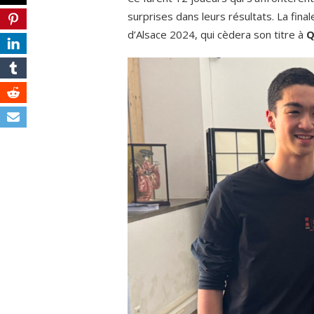
surprises dans leurs résultats. La fin
d’Alsace 2024, qui cèdera son titre à
Q