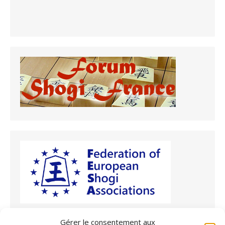
Gérer le consentement aux