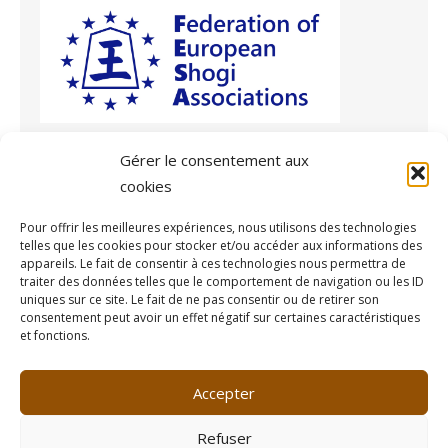
Gérer le consentement aux
cookies
Archives
Pour offrir les meilleures expériences, nous utilisons des technologies
telles que les cookies pour stocker et/ou accéder aux informations des
Archives
appareils. Le fait de consentir à ces technologies nous permettra de
traiter des données telles que le comportement de navigation ou les ID
uniques sur ce site. Le fait de ne pas consentir ou de retirer son
consentement peut avoir un effet négatif sur certaines caractéristiques
et fonctions.
© 2026 Fédération Française de Shogi
/
Propulsé par WordPress
Accepter
/
Thème par Design Lab
Refuser