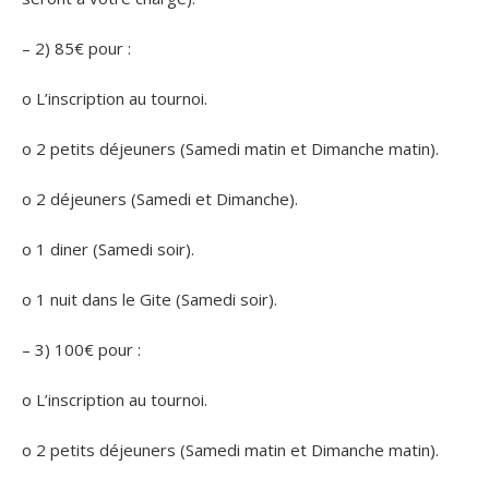
– 2) 85€ pour :
o L’inscription au tournoi.
o 2 petits déjeuners (Samedi matin et Dimanche matin).
o 2 déjeuners (Samedi et Dimanche).
o 1 diner (Samedi soir).
o 1 nuit dans le Gite (Samedi soir).
– 3) 100€ pour :
o L’inscription au tournoi.
o 2 petits déjeuners (Samedi matin et Dimanche matin).