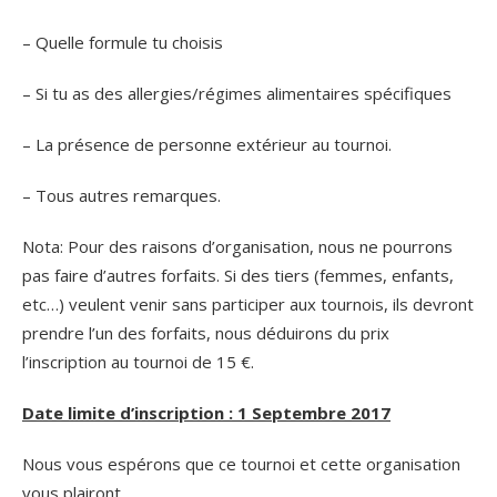
– Quelle formule tu choisis
– Si tu as des allergies/régimes alimentaires spécifiques
– La présence de personne extérieur au tournoi.
– Tous autres remarques.
Nota: Pour des raisons d’organisation, nous ne pourrons
pas faire d’autres forfaits. Si des tiers (femmes, enfants,
etc…) veulent venir sans participer aux tournois, ils devront
prendre l’un des forfaits, nous déduirons du prix
l’inscription au tournoi de 15 €.
Date limite d’inscription : 1 Septembre 2017
Nous vous espérons que ce tournoi et cette organisation
vous plairont.