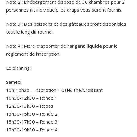
Nota 2 : L’hébergement dispose de 30 chambres pour 2
personnes (lit individuel), les draps vous seront fournis.
Nota 3 : Des boissons et des gâteaux seront disponibles
tout le long du tournoi.
Nota 4 : Merci d’apporter de
l’argent liquide
pour le
règlement de l’inscription.
Le planning :
Samedi
10h-10h30 – Inscription + Café/Thé/Croissant
10h30-12h30 – Ronde 1
12h30-13h30 – Repas
13h30-15h30 – Ronde 2
15h30-17h30 – Ronde 3
17h30-19h30 – Ronde 4