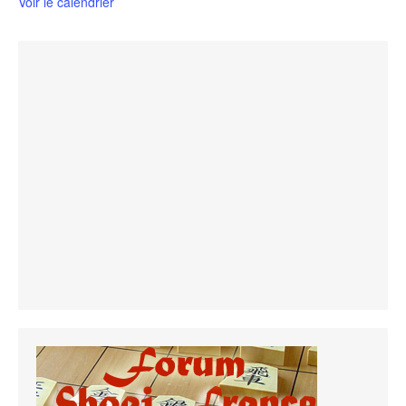
Voir le calendrier