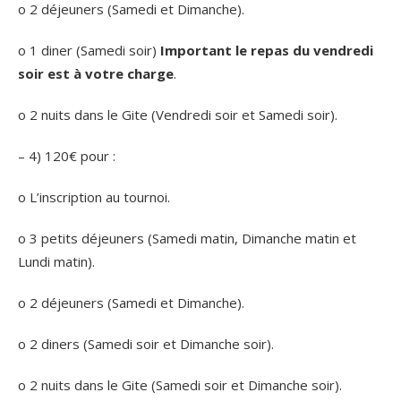
o 2 déjeuners (Samedi et Dimanche).
o 1 diner (Samedi soir)
Important le repas du vendredi
soir est à votre charge
.
o 2 nuits dans le Gite (Vendredi soir et Samedi soir).
– 4) 120€ pour :
o L’inscription au tournoi.
o 3 petits déjeuners (Samedi matin, Dimanche matin et
Lundi matin).
o 2 déjeuners (Samedi et Dimanche).
o 2 diners (Samedi soir et Dimanche soir).
o 2 nuits dans le Gite (Samedi soir et Dimanche soir).