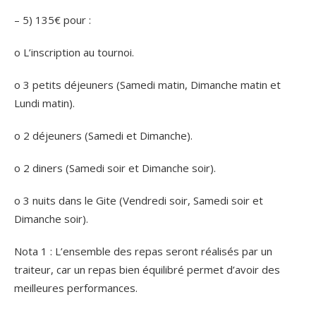
– 5) 135€ pour :
o L’inscription au tournoi.
o 3 petits déjeuners (Samedi matin, Dimanche matin et
Lundi matin).
o 2 déjeuners (Samedi et Dimanche).
o 2 diners (Samedi soir et Dimanche soir).
o 3 nuits dans le Gite (Vendredi soir, Samedi soir et
Dimanche soir).
Nota 1 : L’ensemble des repas seront réalisés par un
traiteur, car un repas bien équilibré permet d’avoir des
meilleures performances.