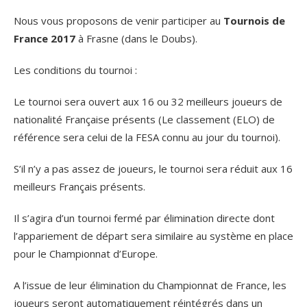
Nous vous proposons de venir participer au
Tournois de
France 2017
à Frasne (dans le Doubs).
Les conditions du tournoi :
Le tournoi sera ouvert aux 16 ou 32 meilleurs joueurs de
nationalité Française présents (Le classement (ELO) de
référence sera celui de la FESA connu au jour du tournoi).
S’il n’y a pas assez de joueurs, le tournoi sera réduit aux 16
meilleurs Français présents.
Il s’agira d’un tournoi fermé par élimination directe dont
l’appariement de départ sera similaire au système en place
pour le Championnat d’Europe.
A l’issue de leur élimination du Championnat de France, les
joueurs seront automatiquement réintégrés dans un