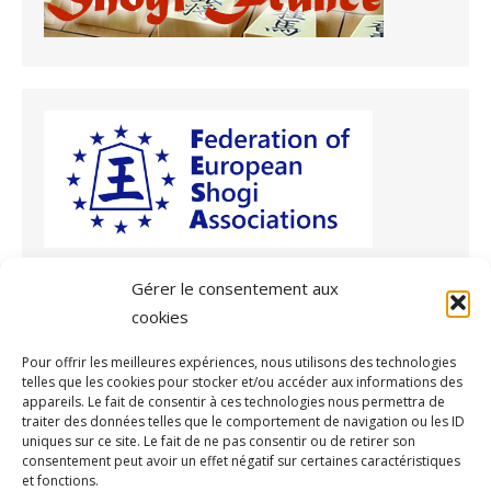
Gérer le consentement aux
cookies
Archives
Pour offrir les meilleures expériences, nous utilisons des technologies
telles que les cookies pour stocker et/ou accéder aux informations des
Archives
appareils. Le fait de consentir à ces technologies nous permettra de
traiter des données telles que le comportement de navigation ou les ID
uniques sur ce site. Le fait de ne pas consentir ou de retirer son
consentement peut avoir un effet négatif sur certaines caractéristiques
et fonctions.