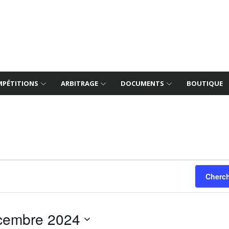
PÉTITIONS
ARBITRAGE
DOCUMENTS
BOUTIQUE
Cherc
cembre 2024